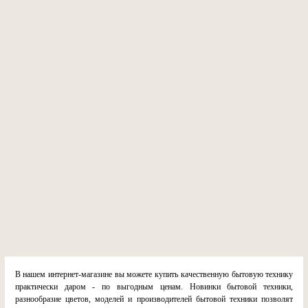
В нашем интернет-магазине вы можете купить качественную бытовую технику
практически даром - по выгодным ценам. Новинки бытовой техники,
разнообразие цветов, моделей и производителей бытовой техники позволят