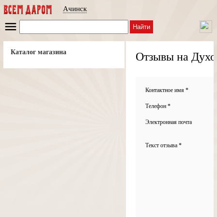
Ачинск
Найти
Каталог магазина
Отзывы на Дух
Контактное имя *
Телефон *
Электронная почта
Текст отзыва *